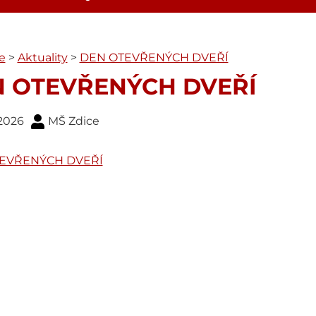
e
>
Aktuality
>
DEN OTEVŘENÝCH DVEŘÍ
 OTEVŘENÝCH DVEŘÍ
 2026
MŠ Zdice
EVŘENÝCH DVEŘÍ