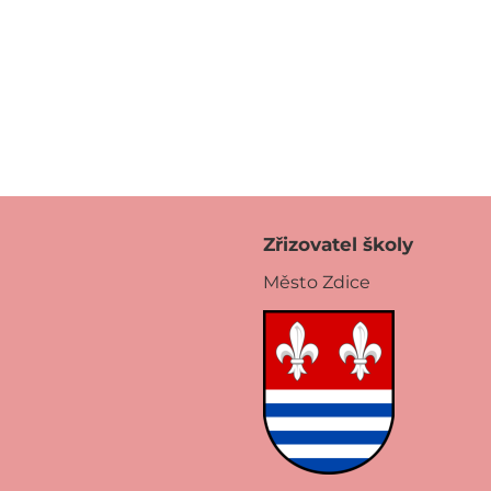
Zřizovatel školy
Město Zdice