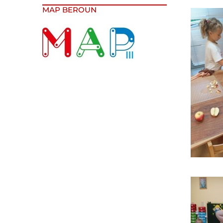
MAP BEROUN