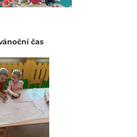
vánoční čas