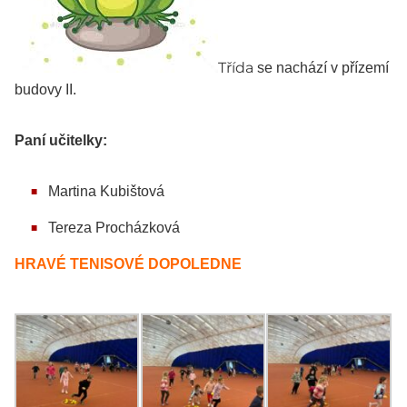
Třída
se nachází v přízemí
budovy II.
Paní učitelky:
Martina Kubištová
Tereza Procházková
HRAVÉ TENISOVÉ DOPOLEDNE