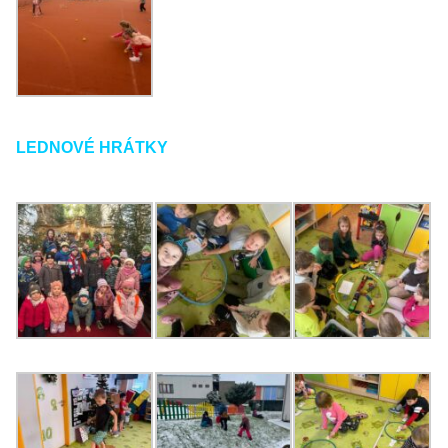
LEDNOVÉ HRÁTKY