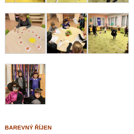
BAREVNÝ ŘÍJEN