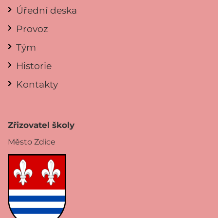
Úřední deska
Provoz
Tým
Historie
Kontakty
Zřizovatel školy
Město Zdice