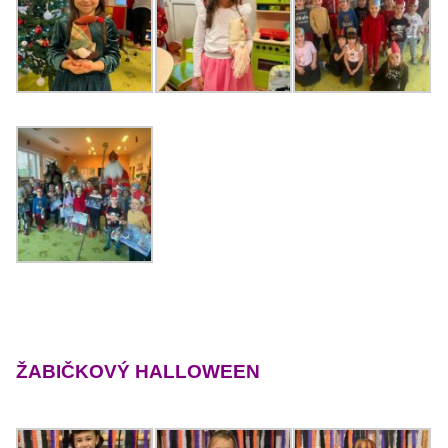
ŽABIČKOVÝ HALLOWEEN