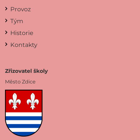
Provoz
Tým
Historie
Kontakty
Zřizovatel školy
Město Zdice