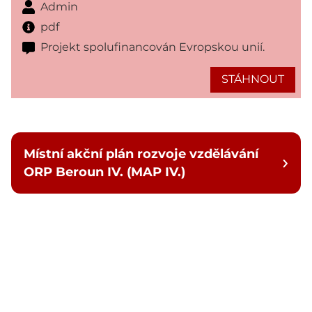
Admin
pdf
Projekt spolufinancován Evropskou unií.
STÁHNOUT
Místní akční plán rozvoje vzdělávání
ORP Beroun IV. (MAP IV.)