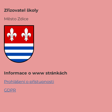
Zřizovatel školy
Město Zdice
Informace o www stránkách
Prohlášení o přístupnosti
GDPR