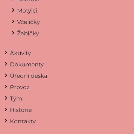
Motýlci
Včeličky
Žabičky
Aktivity
Dokumenty
Úřední deska
Provoz
Tým
Historie
Kontakty